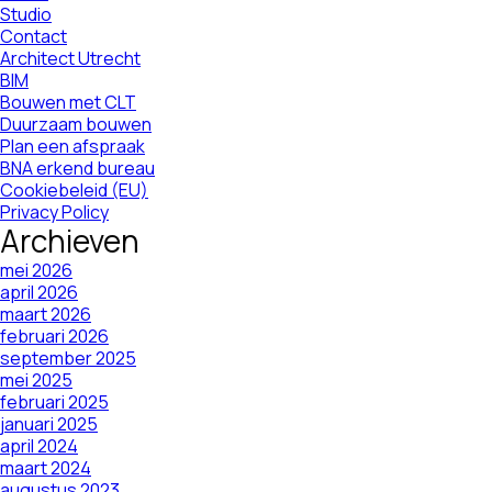
Studio
Contact
Architect Utrecht
BIM
Bouwen met CLT
Duurzaam bouwen
Plan een afspraak
BNA erkend bureau
Cookiebeleid (EU)
Privacy Policy
Archieven
mei 2026
april 2026
maart 2026
februari 2026
september 2025
mei 2025
februari 2025
januari 2025
april 2024
maart 2024
augustus 2023