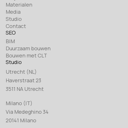
Materialen
Media
Studio
Contact
SEO
BIM
Duurzaam bouwen
Bouwen met CLT
Studio
Utrecht (NL)
Haverstraat 23
3511 NA Utrecht
Milano (IT)
Via Medeghino 34
20141 Milano